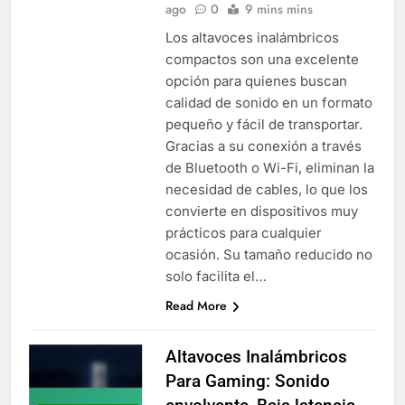
ago
0
9 mins mins
Los altavoces inalámbricos
compactos son una excelente
opción para quienes buscan
calidad de sonido en un formato
pequeño y fácil de transportar.
Gracias a su conexión a través
de Bluetooth o Wi-Fi, eliminan la
necesidad de cables, lo que los
convierte en dispositivos muy
prácticos para cualquier
ocasión. Su tamaño reducido no
solo facilita el…
Read More
Altavoces Inalámbricos
Para Gaming: Sonido