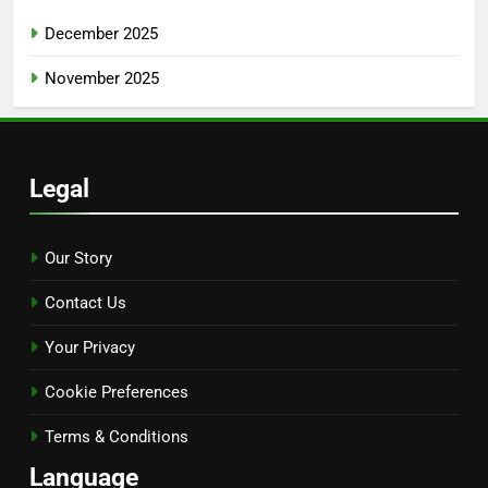
December 2025
November 2025
Legal
Our Story
Contact Us
Your Privacy
Cookie Preferences
Terms & Conditions
Language