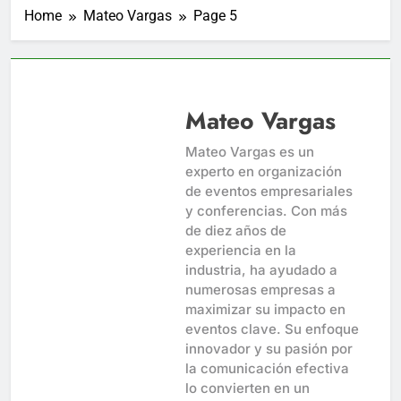
Home
Mateo Vargas
Page 5
Mateo Vargas
Mateo Vargas es un
experto en organización
de eventos empresariales
y conferencias. Con más
de diez años de
experiencia en la
industria, ha ayudado a
numerosas empresas a
maximizar su impacto en
eventos clave. Su enfoque
innovador y su pasión por
la comunicación efectiva
lo convierten en un