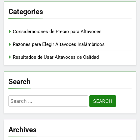
Categories
Consideraciones de Precio para Altavoces
Razones para Elegir Altavoces Inalámbricos
Resultados de Usar Altavoces de Calidad
Search
Search
for:
Archives