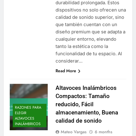
durabilidad prolongada. Estos
dispositivos no solo ofrecen una
calidad de sonido superior, sino
que también cuentan con un
diseño premium que se adapta a
cualquier entorno, elevando
tanto la estética como la
funcionalidad de tu espacio. Al
considerar…
Read More
Altavoces Inalámbricos
Compactos: Tamaño
reducido, Fácil
RAZONES PARA
almacenamiento, Buena
ELEGIR
ALTAVOCES
calidad de sonido
INALÁMBRICOS
Mateo Vargas
6 months