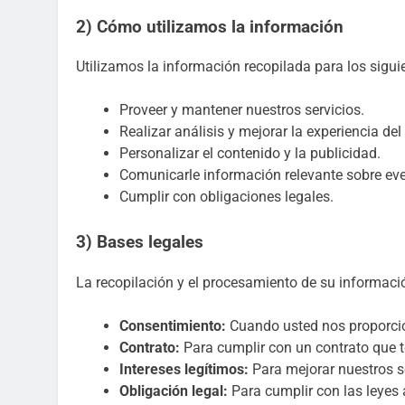
2) Cómo utilizamos la información
Utilizamos la información recopilada para los sigui
Proveer y mantener nuestros servicios.
Realizar análisis y mejorar la experiencia del
Personalizar el contenido y la publicidad.
Comunicarle información relevante sobre eve
Cumplir con obligaciones legales.
3) Bases legales
La recopilación y el procesamiento de su informaci
Consentimiento:
Cuando usted nos proporcio
Contrato:
Para cumplir con un contrato que 
Intereses legítimos:
Para mejorar nuestros se
Obligación legal:
Para cumplir con las leyes 