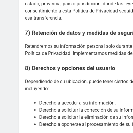
estado, provincia, país o jurisdicción, donde las le
consentimiento a esta Política de Privacidad segui
esa transferencia.
7) Retención de datos y medidas de segur
Retendremos su información personal solo durante e
Política de Privacidad. Implementamos medidas de 
8) Derechos y opciones del usuario
Dependiendo de su ubicación, puede tener ciertos d
incluyendo:
Derecho a acceder a su información.
Derecho a solicitar la corrección de su infor
Derecho a solicitar la eliminación de su info
Derecho a oponerse al procesamiento de su 