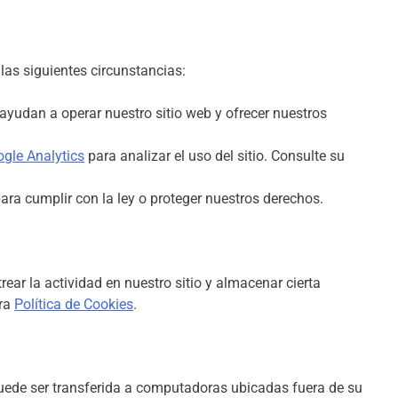
as siguientes circunstancias:
ayudan a operar nuestro sitio web y ofrecer nuestros
gle Analytics
para analizar el uso del sitio. Consulte su
ra cumplir con la ley o proteger nuestros derechos.
rear la actividad en nuestro sitio y almacenar cierta
tra
Política de Cookies
.
puede ser transferida a computadoras ubicadas fuera de su