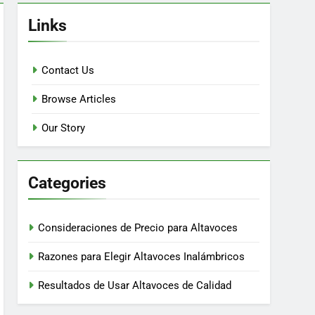
Links
Contact Us
Browse Articles
Our Story
Categories
Consideraciones de Precio para Altavoces
Razones para Elegir Altavoces Inalámbricos
Resultados de Usar Altavoces de Calidad