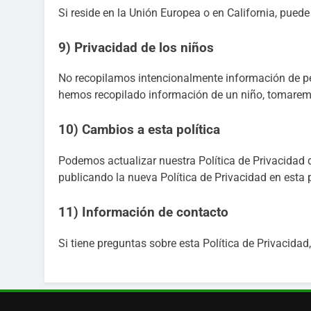
Si reside en la Unión Europea o en California, pue
9) Privacidad de los niños
No recopilamos intencionalmente información de 
hemos recopilado información de un niño, tomarem
10) Cambios a esta política
Podemos actualizar nuestra Política de Privacidad 
publicando la nueva Política de Privacidad en esta 
11) Información de contacto
Si tiene preguntas sobre esta Política de Privacida