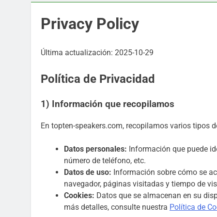
Privacy Policy
Última actualización: 2025-10-29
Política de Privacidad
1) Información que recopilamos
En topten-speakers.com, recopilamos varios tipos de
Datos personales:
Información que puede iden
número de teléfono, etc.
Datos de uso:
Información sobre cómo se acced
navegador, páginas visitadas y tiempo de vis
Cookies:
Datos que se almacenan en su dispos
más detalles, consulte nuestra
Política de C