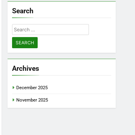
Search
Search
for:
Archives
December 2025
November 2025