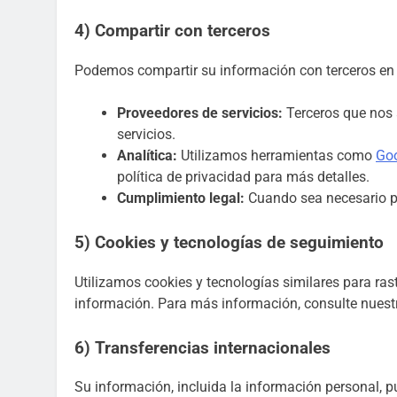
4) Compartir con terceros
Podemos compartir su información con terceros en l
Proveedores de servicios:
Terceros que nos 
servicios.
Analítica:
Utilizamos herramientas como
Goo
política de privacidad para más detalles.
Cumplimiento legal:
Cuando sea necesario pa
5) Cookies y tecnologías de seguimiento
Utilizamos cookies y tecnologías similares para rast
información. Para más información, consulte nues
6) Transferencias internacionales
Su información, incluida la información personal, 