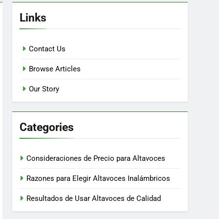
Links
Contact Us
Browse Articles
Our Story
Categories
Consideraciones de Precio para Altavoces
Razones para Elegir Altavoces Inalámbricos
Resultados de Usar Altavoces de Calidad