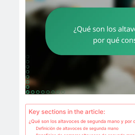
Key sections in the article:
¿Qué son los altavoces de segunda mano y por 
Definición de altavoces de segunda mano