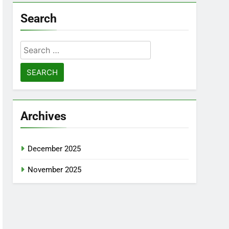
Search
Search
for:
Archives
December 2025
November 2025