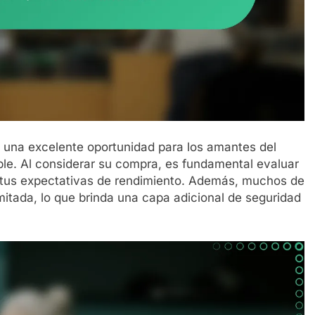
una excelente oportunidad para los amantes del
ble. Al considerar su compra, es fundamental evaluar
tus expectativas de rendimiento. Además, muchos de
mitada, lo que brinda una capa adicional de seguridad