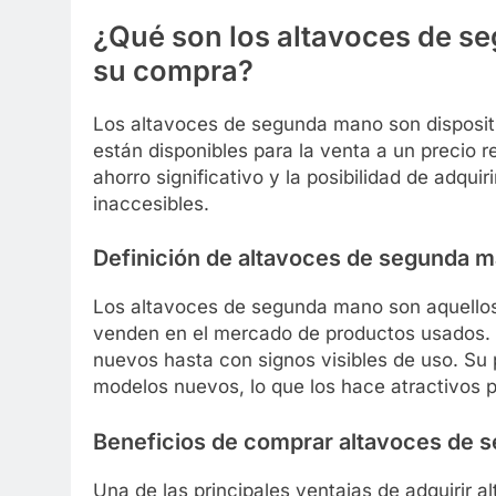
¿Qué son los altavoces de s
su compra?
Los altavoces de segunda mano son dispositi
están disponibles para la venta a un precio 
ahorro significativo y la posibilidad de adqu
inaccesibles.
Definición de altavoces de segunda 
Los altavoces de segunda mano son aquellos 
venden en el mercado de productos usados. 
nuevos hasta con signos visibles de uso. Su 
modelos nuevos, lo que los hace atractivos
Beneficios de comprar altavoces de
Una de las principales ventajas de adquirir