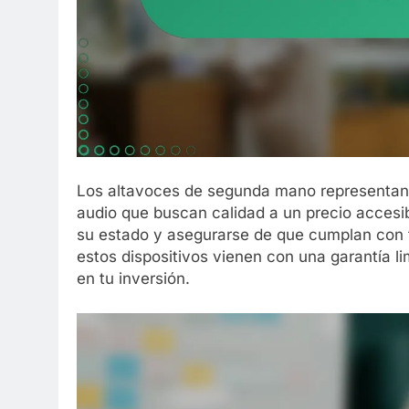
Los altavoces de segunda mano representan 
audio que buscan calidad a un precio accesi
su estado y asegurarse de que cumplan con 
estos dispositivos vienen con una garantía li
en tu inversión.