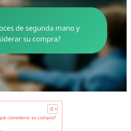
qué considerar su compra?