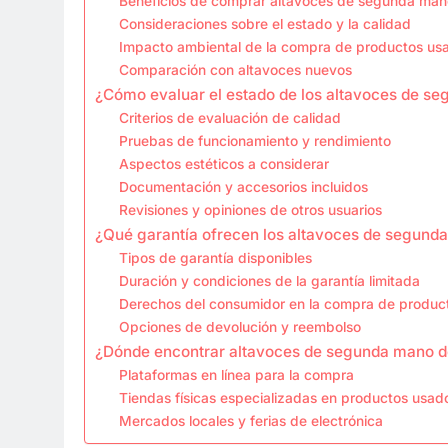
Beneficios de comprar altavoces de segunda ma
Consideraciones sobre el estado y la calidad
Impacto ambiental de la compra de productos us
Comparación con altavoces nuevos
¿Cómo evaluar el estado de los altavoces de s
Criterios de evaluación de calidad
Pruebas de funcionamiento y rendimiento
Aspectos estéticos a considerar
Documentación y accesorios incluidos
Revisiones y opiniones de otros usuarios
¿Qué garantía ofrecen los altavoces de segund
Tipos de garantía disponibles
Duración y condiciones de la garantía limitada
Derechos del consumidor en la compra de produc
Opciones de devolución y reembolso
¿Dónde encontrar altavoces de segunda mano d
Plataformas en línea para la compra
Tiendas físicas especializadas en productos usad
Mercados locales y ferias de electrónica