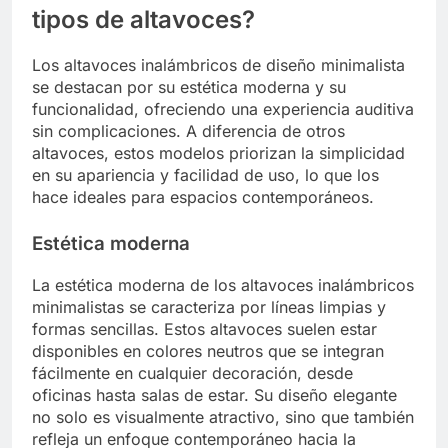
tipos de altavoces?
Los altavoces inalámbricos de diseño minimalista
se destacan por su estética moderna y su
funcionalidad, ofreciendo una experiencia auditiva
sin complicaciones. A diferencia de otros
altavoces, estos modelos priorizan la simplicidad
en su apariencia y facilidad de uso, lo que los
hace ideales para espacios contemporáneos.
Estética moderna
La estética moderna de los altavoces inalámbricos
minimalistas se caracteriza por líneas limpias y
formas sencillas. Estos altavoces suelen estar
disponibles en colores neutros que se integran
fácilmente en cualquier decoración, desde
oficinas hasta salas de estar. Su diseño elegante
no solo es visualmente atractivo, sino que también
refleja un enfoque contemporáneo hacia la