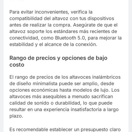
Para evitar inconvenientes, verifica la
compatibilidad del altavoz con tus dispositivos
antes de realizar la compra. Asegúrate de que el
altavoz soporte los estándares más recientes de
conectividad, como Bluetooth 5.0, para mejorar la
estabilidad y el alcance de la conexión.
Rango de precios y opciones de bajo
costo
El rango de precios de los altavoces inalámbricos
de diseño minimalista puede ser amplio, desde
opciones económicas hasta modelos de lujo. Los
altavoces más asequibles a menudo sacrifican
calidad de sonido o durabilidad, lo que puede
resultar en una experiencia insatisfactoria a largo
plazo.
Es recomendable establecer un presupuesto claro