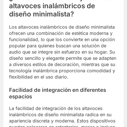
altavoces inalámbricos de
diseño minimalista?
Los altavoces inalámbricos de diseño minimalista
ofrecen una combinación de estética moderna y
funcionalidad, lo que los convierte en una opción
popular para quienes buscan una solución de
audio que se integre sin esfuerzo en su hogar. Su
diseño sencillo y elegante permite que se adapten
a diversos estilos de decoración, mientras que su
tecnología inalámbrica proporciona comodidad y
flexibilidad en el uso diario.
Facilidad de integración en diferentes
espacios
La facilidad de integración de los altavoces
inalámbricos de diseño minimalista radica en su
apariencia discreta y moderna. Estos dispositivos
pueden colocarse en estanterías, mesas o incluso