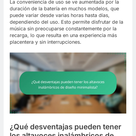
La conveniencia de uso se ve aumentada por la
duración de la batería en muchos modelos, que
puede variar desde varias horas hasta días,
dependiendo del uso. Esto permite disfrutar de la
música sin preocuparse constantemente por la
recarga, lo que resulta en una experiencia más
placentera y sin interrupciones.
¿Qué desventajas pueden tener
los altavoces inalámbricos de