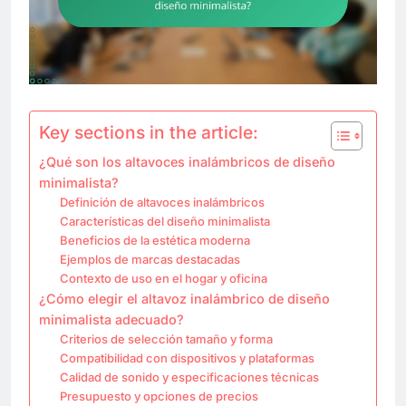
Key sections in the article:
¿Qué son los altavoces inalámbricos de diseño
minimalista?
Definición de altavoces inalámbricos
Características del diseño minimalista
Beneficios de la estética moderna
Ejemplos de marcas destacadas
Contexto de uso en el hogar y oficina
¿Cómo elegir el altavoz inalámbrico de diseño
minimalista adecuado?
Criterios de selección tamaño y forma
Compatibilidad con dispositivos y plataformas
Calidad de sonido y especificaciones técnicas
Presupuesto y opciones de precios