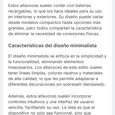
Estos altavoces suelen contar con baterías
recargables, lo que los hace ideales para su uso
en interiores y exteriores. Su diseño puede variar
desde modelos compactos hasta opciones más
grandes, pero todos comparten la característica
de eliminar la necesidad de conexiones físicas.
Características del diseño minimalista
El diseño minimalista se enfoca en la simplicidad y
la funcionalidad, eliminando elementos
innecesarios. Los altavoces de este estilo suelen
tener líneas limpias, colores neutros y materiales
de alta calidad, lo que les permite adaptarse a
diferentes decoraciones sin sobresalir demasiado.
Además, estos altavoces suelen incorporar
controles intuitivos y una interfaz de usuario
sencilla, facilitando su uso. La idea es que el
dispositivo no solo sea funcional, sino que