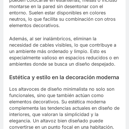
montarse en la pared sin desentonar con el
entorno. Suelen estar disponibles en colores
neutros, lo que facilita su combinación con otros
elementos decorativos.
Además, al ser inalámbricos, eliminan la
necesidad de cables visibles, lo que contribuye a
un ambiente más ordenado y limpio. Esto es
especialmente valioso en espacios reducidos o en
ambientes donde se busca un diseño despejado.
Estética y estilo en la decoración moderna
Los altavoces de diseño minimalista no solo son
funcionales, sino que también actúan como
elementos decorativos. Su estética moderna
complementa las tendencias actuales en diseño de
interiores, que valoran la simplicidad y la
elegancia. Un altavoz bien diseñado puede
convertirse en un punto focal en una habitación,