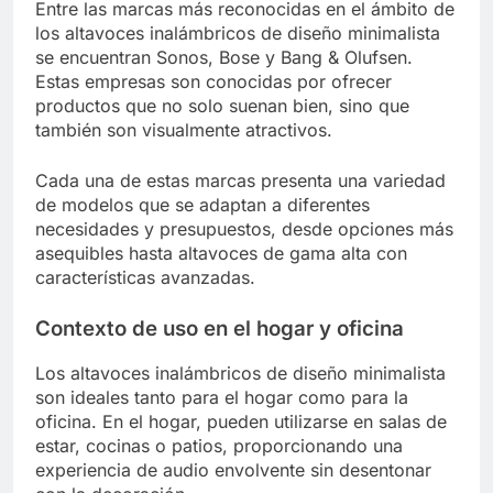
Entre las marcas más reconocidas en el ámbito de
los altavoces inalámbricos de diseño minimalista
se encuentran Sonos, Bose y Bang & Olufsen.
Estas empresas son conocidas por ofrecer
productos que no solo suenan bien, sino que
también son visualmente atractivos.
Cada una de estas marcas presenta una variedad
de modelos que se adaptan a diferentes
necesidades y presupuestos, desde opciones más
asequibles hasta altavoces de gama alta con
características avanzadas.
Contexto de uso en el hogar y oficina
Los altavoces inalámbricos de diseño minimalista
son ideales tanto para el hogar como para la
oficina. En el hogar, pueden utilizarse en salas de
estar, cocinas o patios, proporcionando una
experiencia de audio envolvente sin desentonar