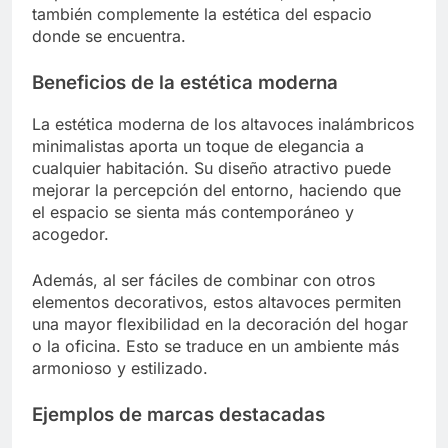
también complemente la estética del espacio
donde se encuentra.
Beneficios de la estética moderna
La estética moderna de los altavoces inalámbricos
minimalistas aporta un toque de elegancia a
cualquier habitación. Su diseño atractivo puede
mejorar la percepción del entorno, haciendo que
el espacio se sienta más contemporáneo y
acogedor.
Además, al ser fáciles de combinar con otros
elementos decorativos, estos altavoces permiten
una mayor flexibilidad en la decoración del hogar
o la oficina. Esto se traduce en un ambiente más
armonioso y estilizado.
Ejemplos de marcas destacadas