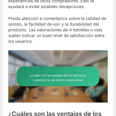
experiencias de otros compradores. Esto te
ayudará a evitar posibles decepciones.
Presta atención a comentarios sobre la calidad de
sonido, la facilidad de uso y la durabilidad del
producto. Las valoraciones de 4 estrellas o más
suelen indicar un buen nivel de satisfacción entre
los usuarios.
¿Cuáles son las ventajas de los