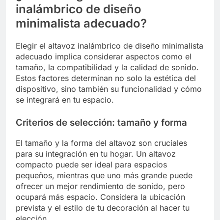
inalámbrico de diseño
minimalista adecuado?
Elegir el altavoz inalámbrico de diseño minimalista
adecuado implica considerar aspectos como el
tamaño, la compatibilidad y la calidad de sonido.
Estos factores determinan no solo la estética del
dispositivo, sino también su funcionalidad y cómo
se integrará en tu espacio.
Criterios de selección: tamaño y forma
El tamaño y la forma del altavoz son cruciales
para su integración en tu hogar. Un altavoz
compacto puede ser ideal para espacios
pequeños, mientras que uno más grande puede
ofrecer un mejor rendimiento de sonido, pero
ocupará más espacio. Considera la ubicación
prevista y el estilo de tu decoración al hacer tu
elección.