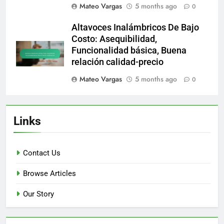
Mateo Vargas
5 months ago
0
Altavoces Inalámbricos De Bajo
Costo: Asequibilidad,
Funcionalidad básica, Buena
relación calidad-precio
Mateo Vargas
5 months ago
0
Links
Contact Us
Browse Articles
Our Story