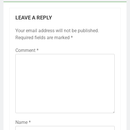
LEAVE A REPLY
Your email address will not be published.
Required fields are marked
*
Comment
*
Name
*