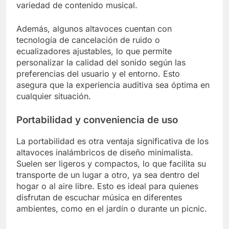
variedad de contenido musical.
Además, algunos altavoces cuentan con
tecnología de cancelación de ruido o
ecualizadores ajustables, lo que permite
personalizar la calidad del sonido según las
preferencias del usuario y el entorno. Esto
asegura que la experiencia auditiva sea óptima en
cualquier situación.
Portabilidad y conveniencia de uso
La portabilidad es otra ventaja significativa de los
altavoces inalámbricos de diseño minimalista.
Suelen ser ligeros y compactos, lo que facilita su
transporte de un lugar a otro, ya sea dentro del
hogar o al aire libre. Esto es ideal para quienes
disfrutan de escuchar música en diferentes
ambientes, como en el jardín o durante un picnic.