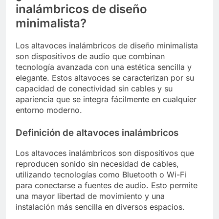
inalámbricos de diseño
minimalista?
Los altavoces inalámbricos de diseño minimalista
son dispositivos de audio que combinan
tecnología avanzada con una estética sencilla y
elegante. Estos altavoces se caracterizan por su
capacidad de conectividad sin cables y su
apariencia que se integra fácilmente en cualquier
entorno moderno.
Definición de altavoces inalámbricos
Los altavoces inalámbricos son dispositivos que
reproducen sonido sin necesidad de cables,
utilizando tecnologías como Bluetooth o Wi-Fi
para conectarse a fuentes de audio. Esto permite
una mayor libertad de movimiento y una
instalación más sencilla en diversos espacios.