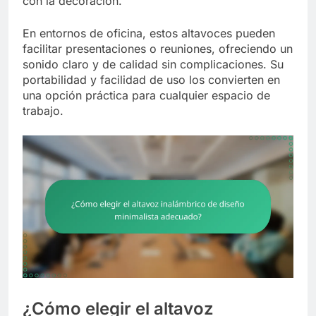
con la decoración.
En entornos de oficina, estos altavoces pueden
facilitar presentaciones o reuniones, ofreciendo un
sonido claro y de calidad sin complicaciones. Su
portabilidad y facilidad de uso los convierten en
una opción práctica para cualquier espacio de
trabajo.
¿Cómo elegir el altavoz