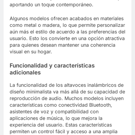
aportando un toque contemporáneo.
Algunos modelos ofrecen acabados en materiales
como metal o madera, lo que permite personalizar
aún más el estilo de acuerdo a las preferencias del
usuario. Esto los convierte en una opción atractiva
para quienes desean mantener una coherencia
visual en su hogar.
Funcionalidad y características
adicionales
La funcionalidad de los altavoces inalámbricos de
diseño minimalista va más allá de su capacidad de
reproducción de audio. Muchos modelos incluyen
características como conectividad Bluetooth,
asistentes de voz y compatibilidad con
aplicaciones de música, lo que mejora la
experiencia del usuario. Estas características
permiten un control fácil y acceso a una amplia