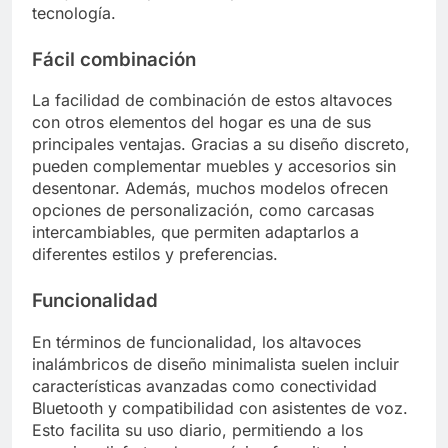
tecnología.
Fácil combinación
La facilidad de combinación de estos altavoces
con otros elementos del hogar es una de sus
principales ventajas. Gracias a su diseño discreto,
pueden complementar muebles y accesorios sin
desentonar. Además, muchos modelos ofrecen
opciones de personalización, como carcasas
intercambiables, que permiten adaptarlos a
diferentes estilos y preferencias.
Funcionalidad
En términos de funcionalidad, los altavoces
inalámbricos de diseño minimalista suelen incluir
características avanzadas como conectividad
Bluetooth y compatibilidad con asistentes de voz.
Esto facilita su uso diario, permitiendo a los