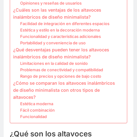
Opiniones y reseñas de usuarios
¿Cuáles son las ventajas de los altavoces
inalámbricos de diseño minimalista?
Facilidad de integración en diferentes espacios
Estética y estilo en la decoración moderna
Funcionalidad y características adicionales
Portabilidad y conveniencia de uso
¿Qué desventajas pueden tener los altavoces
inalámbricos de diseño minimalista?
Limitaciones en la calidad de sonido
Problemas de conectividad y compatibilidad
Rango de precios y opciones de bajo costo
¿Cómo se comparan los altavoces inalámbricos
de diseño minimalista con otros tipos de
altavoces?
Estética moderna
Fácil combinación
Funcionalidad
¿Qué son los altavoces