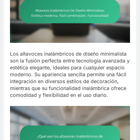
Los altavoces inalámbricos de diseño minimalista
son la fusión perfecta entre tecnología avanzada y
estética elegante, ideales para cualquier espacio
moderno. Su apariencia sencilla permite una fácil
integración en diversos estilos de decoración,
mientras que su funcionalidad inalámbrica ofrece
comodidad y flexibilidad en el uso diario.