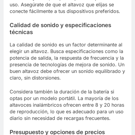
uso. Asegúrate de que el altavoz que elijas se
conecte fácilmente a tus dispositivos preferidos.
Calidad de sonido y especificaciones
técnicas
La calidad de sonido es un factor determinante al
elegir un altavoz. Busca especificaciones como la
potencia de salida, la respuesta de frecuencia y la
presencia de tecnologías de mejora de sonido. Un
buen altavoz debe ofrecer un sonido equilibrado y
claro, sin distorsiones.
Considera también la duración de la batería si
optas por un modelo portátil. La mayoría de los
altavoces inalámbricos ofrecen entre 8 y 20 horas
de reproducción, lo que es adecuado para un uso
diario sin necesidad de recargas frecuentes.
Presupuesto y opciones de precios