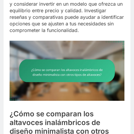
y considerar invertir en un modelo que ofrezca un
equilibrio entre precio y calidad. Investigar
reseñas y comparativas puede ayudar a identificar
opciones que se ajusten a tus necesidades sin
comprometer la funcionalidad.
¿Cómo se comparan los
altavoces inalámbricos de
diseño minimalista con otros