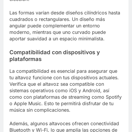
Las formas varían desde diseños cilíndricos hasta
cuadrados o rectangulares. Un diseño más
angular puede complementar un entorno
moderno, mientras que uno curvado puede
aportar suavidad a un espacio minimalista.
Compatibilidad con dispositivos y
plataformas
La compatibilidad es esencial para asegurar que
tu altavoz funcione con tus dispositivos actuales.
Verifica que el altavoz sea compatible con
sistemas operativos como iOS y Android, así
como con plataformas de streaming como Spotify
o Apple Music. Esto te permitirá disfrutar de tu
música sin complicaciones.
Además, algunos altavoces ofrecen conectividad
Bluetooth y Wi-Fi, lo que amplía las opciones de