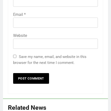
Email
*
Website
Save my name, email, and website in this
browser for the next time I comment.
Related News