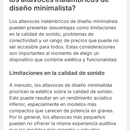
diseño minimalista?
Los altavoces inalámbricos de diseño minimalista
pueden presentar desventajas como limitaciones
en la calidad de sonido, problemas de
conectividad y un rango de precios que puede no
ser accesible para todos. Estas consideraciones
son importantes al momento de elegir un
dispositivo que combine estética y funcionalidad.
Limitaciones en la calidad de sonido
A menudo, los altavoces de diseño minimalista
priorizan la estética sobre la calidad de sonido.
Esto puede resultar en un rendimiento acústico
inferior, especialmente en modelos más
compactos que carecen de potencia en graves.
Por lo general, los altavoces más pequeños
pueden no ofrecer la misma experiencia auditiva
que los modelos más grandes y robustos.