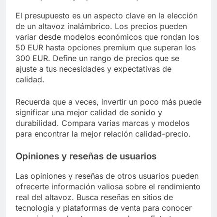
El presupuesto es un aspecto clave en la elección
de un altavoz inalámbrico. Los precios pueden
variar desde modelos económicos que rondan los
50 EUR hasta opciones premium que superan los
300 EUR. Define un rango de precios que se
ajuste a tus necesidades y expectativas de
calidad.
Recuerda que a veces, invertir un poco más puede
significar una mejor calidad de sonido y
durabilidad. Compara varias marcas y modelos
para encontrar la mejor relación calidad-precio.
Opiniones y reseñas de usuarios
Las opiniones y reseñas de otros usuarios pueden
ofrecerte información valiosa sobre el rendimiento
real del altavoz. Busca reseñas en sitios de
tecnología y plataformas de venta para conocer