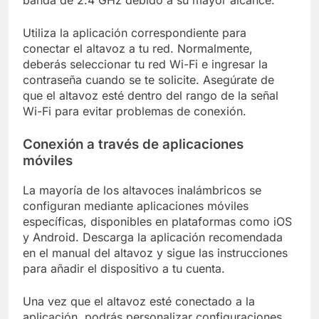
banda de 2.4 GHz debido a su mayor alcance.
Utiliza la aplicación correspondiente para
conectar el altavoz a tu red. Normalmente,
deberás seleccionar tu red Wi-Fi e ingresar la
contraseña cuando se te solicite. Asegúrate de
que el altavoz esté dentro del rango de la señal
Wi-Fi para evitar problemas de conexión.
Conexión a través de aplicaciones
móviles
La mayoría de los altavoces inalámbricos se
configuran mediante aplicaciones móviles
específicas, disponibles en plataformas como iOS
y Android. Descarga la aplicación recomendada
en el manual del altavoz y sigue las instrucciones
para añadir el dispositivo a tu cuenta.
Una vez que el altavoz esté conectado a la
aplicación, podrás personalizar configuraciones