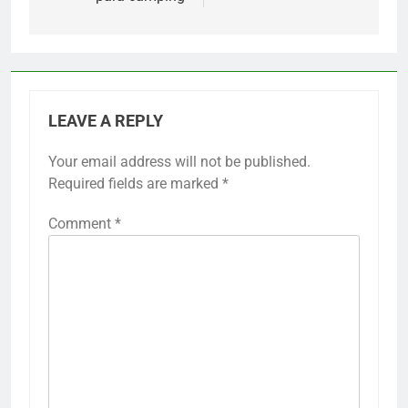
LEAVE A REPLY
Your email address will not be published.
Required fields are marked
*
Comment
*