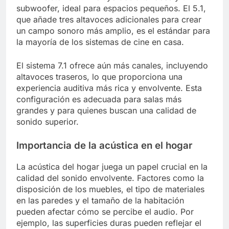
subwoofer, ideal para espacios pequeños. El 5.1,
que añade tres altavoces adicionales para crear
un campo sonoro más amplio, es el estándar para
la mayoría de los sistemas de cine en casa.
El sistema 7.1 ofrece aún más canales, incluyendo
altavoces traseros, lo que proporciona una
experiencia auditiva más rica y envolvente. Esta
configuración es adecuada para salas más
grandes y para quienes buscan una calidad de
sonido superior.
Importancia de la acústica en el hogar
La acústica del hogar juega un papel crucial en la
calidad del sonido envolvente. Factores como la
disposición de los muebles, el tipo de materiales
en las paredes y el tamaño de la habitación
pueden afectar cómo se percibe el audio. Por
ejemplo, las superficies duras pueden reflejar el