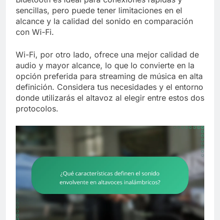
sencillas, pero puede tener limitaciones en el
alcance y la calidad del sonido en comparación
con Wi-Fi.
Wi-Fi, por otro lado, ofrece una mejor calidad de
audio y mayor alcance, lo que lo convierte en la
opción preferida para streaming de música en alta
definición. Considera tus necesidades y el entorno
donde utilizarás el altavoz al elegir entre estos dos
protocolos.