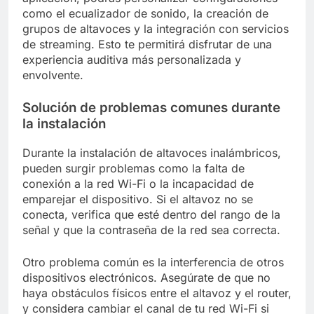
como el ecualizador de sonido, la creación de
grupos de altavoces y la integración con servicios
de streaming. Esto te permitirá disfrutar de una
experiencia auditiva más personalizada y
envolvente.
Solución de problemas comunes durante
la instalación
Durante la instalación de altavoces inalámbricos,
pueden surgir problemas como la falta de
conexión a la red Wi-Fi o la incapacidad de
emparejar el dispositivo. Si el altavoz no se
conecta, verifica que esté dentro del rango de la
señal y que la contraseña de la red sea correcta.
Otro problema común es la interferencia de otros
dispositivos electrónicos. Asegúrate de que no
haya obstáculos físicos entre el altavoz y el router,
y considera cambiar el canal de tu red Wi-Fi si