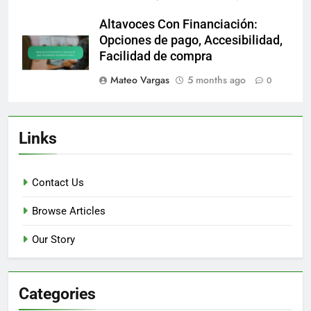
Altavoces Con Financiación:
Opciones de pago, Accesibilidad,
Facilidad de compra
Mateo Vargas
5 months ago
0
Links
Contact Us
Browse Articles
Our Story
Categories