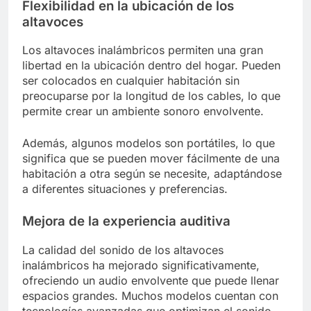
Flexibilidad en la ubicación de los
altavoces
Los altavoces inalámbricos permiten una gran
libertad en la ubicación dentro del hogar. Pueden
ser colocados en cualquier habitación sin
preocuparse por la longitud de los cables, lo que
permite crear un ambiente sonoro envolvente.
Además, algunos modelos son portátiles, lo que
significa que se pueden mover fácilmente de una
habitación a otra según se necesite, adaptándose
a diferentes situaciones y preferencias.
Mejora de la experiencia auditiva
La calidad del sonido de los altavoces
inalámbricos ha mejorado significativamente,
ofreciendo un audio envolvente que puede llenar
espacios grandes. Muchos modelos cuentan con
tecnologías avanzadas que optimizan el sonido