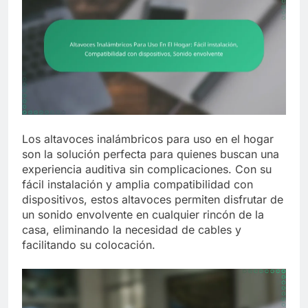
Los altavoces inalámbricos para uso en el hogar
son la solución perfecta para quienes buscan una
experiencia auditiva sin complicaciones. Con su
fácil instalación y amplia compatibilidad con
dispositivos, estos altavoces permiten disfrutar de
un sonido envolvente en cualquier rincón de la
casa, eliminando la necesidad de cables y
facilitando su colocación.