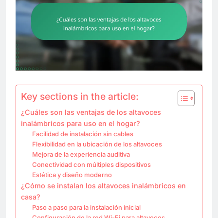
Key sections in the article:
¿Cuáles son las ventajas de los altavoces
inalámbricos para uso en el hogar?
Facilidad de instalación sin cables
Flexibilidad en la ubicación de los altavoces
Mejora de la experiencia auditiva
Conectividad con múltiples dispositivos
Estética y diseño moderno
¿Cómo se instalan los altavoces inalámbricos en
casa?
Paso a paso para la instalación inicial
Configuración de la red Wi-Fi para altavoces