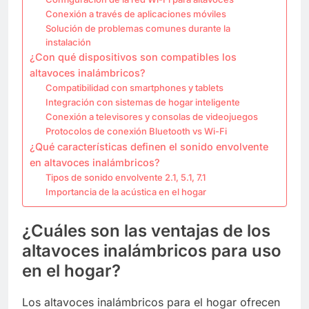
Conexión a través de aplicaciones móviles
Solución de problemas comunes durante la
instalación
¿Con qué dispositivos son compatibles los
altavoces inalámbricos?
Compatibilidad con smartphones y tablets
Integración con sistemas de hogar inteligente
Conexión a televisores y consolas de videojuegos
Protocolos de conexión Bluetooth vs Wi-Fi
¿Qué características definen el sonido envolvente
en altavoces inalámbricos?
Tipos de sonido envolvente 2.1, 5.1, 7.1
Importancia de la acústica en el hogar
¿Cuáles son las ventajas de los
altavoces inalámbricos para uso
en el hogar?
Los altavoces inalámbricos para el hogar ofrecen