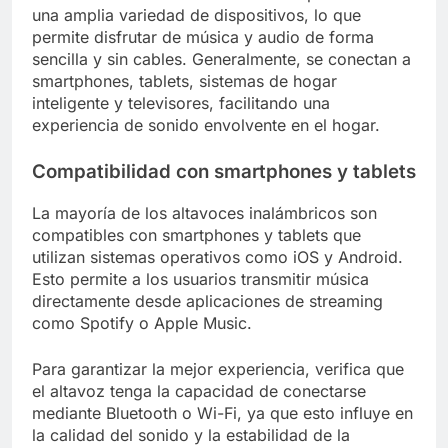
una amplia variedad de dispositivos, lo que
permite disfrutar de música y audio de forma
sencilla y sin cables. Generalmente, se conectan a
smartphones, tablets, sistemas de hogar
inteligente y televisores, facilitando una
experiencia de sonido envolvente en el hogar.
Compatibilidad con smartphones y tablets
La mayoría de los altavoces inalámbricos son
compatibles con smartphones y tablets que
utilizan sistemas operativos como iOS y Android.
Esto permite a los usuarios transmitir música
directamente desde aplicaciones de streaming
como Spotify o Apple Music.
Para garantizar la mejor experiencia, verifica que
el altavoz tenga la capacidad de conectarse
mediante Bluetooth o Wi-Fi, ya que esto influye en
la calidad del sonido y la estabilidad de la