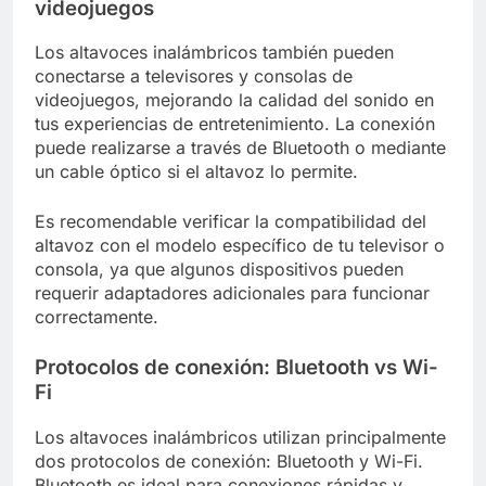
videojuegos
Los altavoces inalámbricos también pueden
conectarse a televisores y consolas de
videojuegos, mejorando la calidad del sonido en
tus experiencias de entretenimiento. La conexión
puede realizarse a través de Bluetooth o mediante
un cable óptico si el altavoz lo permite.
Es recomendable verificar la compatibilidad del
altavoz con el modelo específico de tu televisor o
consola, ya que algunos dispositivos pueden
requerir adaptadores adicionales para funcionar
correctamente.
Protocolos de conexión: Bluetooth vs Wi-
Fi
Los altavoces inalámbricos utilizan principalmente
dos protocolos de conexión: Bluetooth y Wi-Fi.
Bluetooth es ideal para conexiones rápidas y