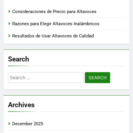
Consideraciones de Precio para Altavoces
Razones para Elegir Altavoces Inalámbricos
Resultados de Usar Altavoces de Calidad
Search
Search
for:
Archives
December 2025