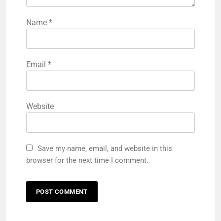
Name
*
Email
*
Website
Save my name, email, and website in this
browser for the next time I comment.