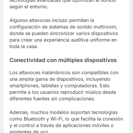
según el entorno.
Algunos altavoces incluso permiten la
configuración de sistemas de sonido multiroom,
donde se pueden sincronizar varios dispositivos
para crear una experiencia auditiva uniforme en
toda la casa.
Conectividad con múltiples dispositivos
Los altavoces inalámbricos son compatibles con
una amplia gama de dispositivos, incluyendo
smartphones, tabletas y computadoras. Esto
permite a los usuarios reproducir música desde
diferentes fuentes sin complicaciones.
Además, muchos modelos soportan tecnologías
como Bluetooth y Wi-Fi, lo que facilita la conexión
y el control a través de aplicaciones móviles o
asistentes de voz.