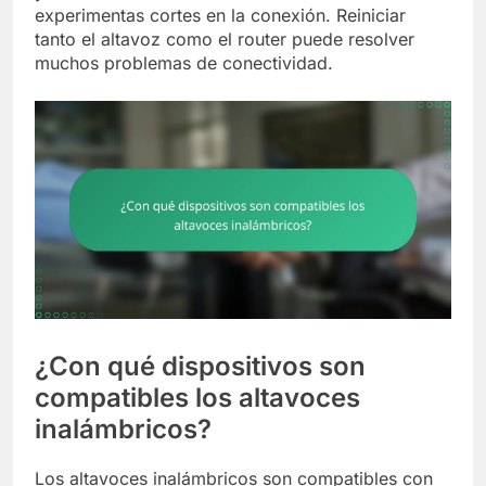
experimentas cortes en la conexión. Reiniciar
tanto el altavoz como el router puede resolver
muchos problemas de conectividad.
¿Con qué dispositivos son
compatibles los altavoces
inalámbricos?
Los altavoces inalámbricos son compatibles con