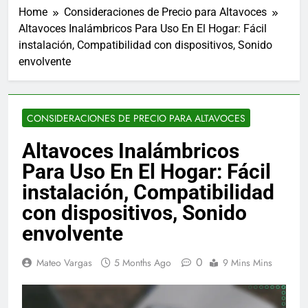
Home
Consideraciones de Precio para Altavoces
Altavoces Inalámbricos Para Uso En El Hogar: Fácil
instalación, Compatibilidad con dispositivos, Sonido
envolvente
CONSIDERACIONES DE PRECIO PARA ALTAVOCES
Altavoces Inalámbricos
Para Uso En El Hogar: Fácil
instalación, Compatibilidad
con dispositivos, Sonido
envolvente
0
Mateo Vargas
5 Months Ago
9 Mins Mins