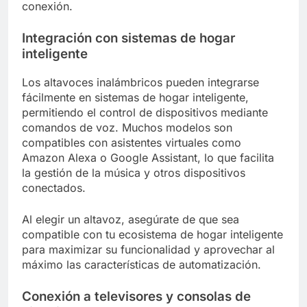
conexión.
Integración con sistemas de hogar
inteligente
Los altavoces inalámbricos pueden integrarse
fácilmente en sistemas de hogar inteligente,
permitiendo el control de dispositivos mediante
comandos de voz. Muchos modelos son
compatibles con asistentes virtuales como
Amazon Alexa o Google Assistant, lo que facilita
la gestión de la música y otros dispositivos
conectados.
Al elegir un altavoz, asegúrate de que sea
compatible con tu ecosistema de hogar inteligente
para maximizar su funcionalidad y aprovechar al
máximo las características de automatización.
Conexión a televisores y consolas de