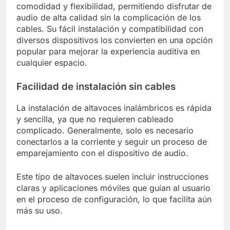
comodidad y flexibilidad, permitiendo disfrutar de
audio de alta calidad sin la complicación de los
cables. Su fácil instalación y compatibilidad con
diversos dispositivos los convierten en una opción
popular para mejorar la experiencia auditiva en
cualquier espacio.
Facilidad de instalación sin cables
La instalación de altavoces inalámbricos es rápida
y sencilla, ya que no requieren cableado
complicado. Generalmente, solo es necesario
conectarlos a la corriente y seguir un proceso de
emparejamiento con el dispositivo de audio.
Este tipo de altavoces suelen incluir instrucciones
claras y aplicaciones móviles que guían al usuario
en el proceso de configuración, lo que facilita aún
más su uso.