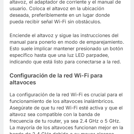
altavoz, el adaptador de corriente y el manual de
usuario. Coloca el altavoz en la ubicación
deseada, preferiblemente en un lugar donde
pueda recibir señal Wi-Fi sin obstáculos.
Enciende el altavoz y sigue las instrucciones del
manual para ponerlo en modo de emparejamiento.
Esto suele implicar mantener presionado un botón
específico hasta que una luz LED parpadee,
indicando que está listo para conectarse a la red.
Configuración de la red Wi-Fi para
altavoces
La configuración de la red Wi-Fi es crucial para el
funcionamiento de los altavoces inalámbricos.
Asegúrate de que tu red Wi-Fi esté activa y que el
altavoz sea compatible con la banda de
frecuencia de tu router, ya sea 2.4 GHz o 5 GHz.
La mayoría de los altavoces funcionan mejor en la