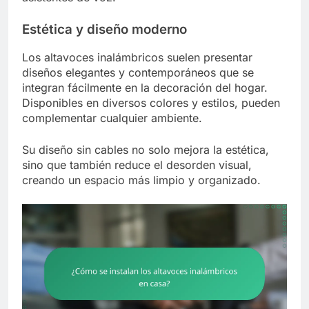
Estética y diseño moderno
Los altavoces inalámbricos suelen presentar
diseños elegantes y contemporáneos que se
integran fácilmente en la decoración del hogar.
Disponibles en diversos colores y estilos, pueden
complementar cualquier ambiente.
Su diseño sin cables no solo mejora la estética,
sino que también reduce el desorden visual,
creando un espacio más limpio y organizado.