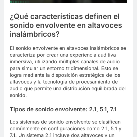
¿Qué características definen el
sonido envolvente en altavoces
inalámbricos?
El sonido envolvente en altavoces inalámbricos se
caracteriza por crear una experiencia auditiva
inmersiva, utilizando múltiples canales de audio
para simular un entorno tridimensional. Esto se
logra mediante la disposición estratégica de los
altavoces y la tecnología de procesamiento de
audio que permite una distribución equilibrada del
sonido.
Tipos de sonido envolvente: 2.1, 5.1, 7.1
Los sistemas de sonido envolvente se clasifican
comúnmente en configuraciones como 2.1, 5.1 y
7.1. Un sistema 2.1 incluye dos altavoces y un