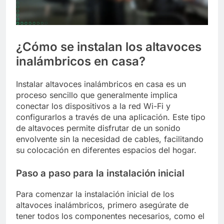
¿Cómo se instalan los altavoces
inalámbricos en casa?
Instalar altavoces inalámbricos en casa es un
proceso sencillo que generalmente implica
conectar los dispositivos a la red Wi-Fi y
configurarlos a través de una aplicación. Este tipo
de altavoces permite disfrutar de un sonido
envolvente sin la necesidad de cables, facilitando
su colocación en diferentes espacios del hogar.
Paso a paso para la instalación inicial
Para comenzar la instalación inicial de los
altavoces inalámbricos, primero asegúrate de
tener todos los componentes necesarios, como el