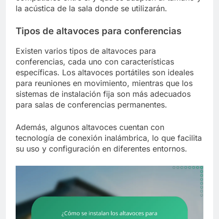
la acústica de la sala donde se utilizarán.
Tipos de altavoces para conferencias
Existen varios tipos de altavoces para
conferencias, cada uno con características
específicas. Los altavoces portátiles son ideales
para reuniones en movimiento, mientras que los
sistemas de instalación fija son más adecuados
para salas de conferencias permanentes.
Además, algunos altavoces cuentan con
tecnología de conexión inalámbrica, lo que facilita
su uso y configuración en diferentes entornos.