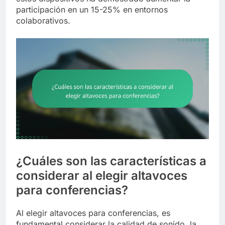
participación en un 15-25% en entornos
colaborativos.
¿Cuáles son las características a
considerar al elegir altavoces
para conferencias?
Al elegir altavoces para conferencias, es
fundamental considerar la calidad de sonido, la