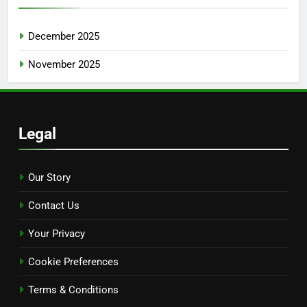
December 2025
November 2025
Legal
Our Story
Contact Us
Your Privacy
Cookie Preferences
Terms & Conditions