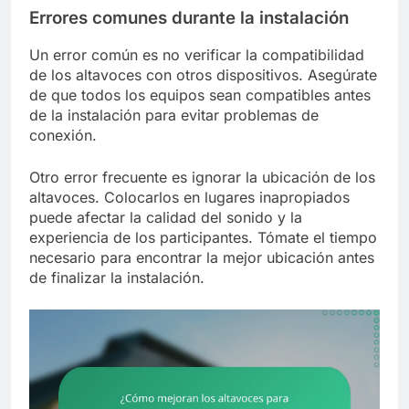
Errores comunes durante la instalación
Un error común es no verificar la compatibilidad
de los altavoces con otros dispositivos. Asegúrate
de que todos los equipos sean compatibles antes
de la instalación para evitar problemas de
conexión.
Otro error frecuente es ignorar la ubicación de los
altavoces. Colocarlos en lugares inapropiados
puede afectar la calidad del sonido y la
experiencia de los participantes. Tómate el tiempo
necesario para encontrar la mejor ubicación antes
de finalizar la instalación.