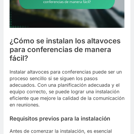
¿Cómo se instalan los altavoces
para conferencias de manera
fácil?
Instalar altavoces para conferencias puede ser un
proceso sencillo si se siguen los pasos
adecuados. Con una planificación adecuada y el
equipo correcto, se puede lograr una instalación
eficiente que mejore la calidad de la comunicación
en reuniones.
Requisitos previos para la instalación
Antes de comenzar la instalación, es esencial