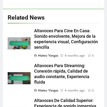
Related News
Altavoces Para Cine En Casa:
Sonido envolvente, Mejora de la
experiencia visual, Configuración
sencilla
Mateo Vargas
4 months ago
0
Altavoces Para Streaming:
Conexión rápida, Calidad de
audio constante, Experiencia
fluida
Mateo Vargas
4 months ago
0
Altavoces De Calidad Superior:
Experiencia de sonido inmersiva,