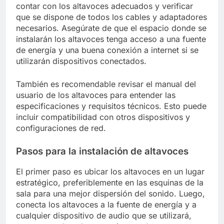
contar con los altavoces adecuados y verificar
que se dispone de todos los cables y adaptadores
necesarios. Asegúrate de que el espacio donde se
instalarán los altavoces tenga acceso a una fuente
de energía y una buena conexión a internet si se
utilizarán dispositivos conectados.
También es recomendable revisar el manual del
usuario de los altavoces para entender las
especificaciones y requisitos técnicos. Esto puede
incluir compatibilidad con otros dispositivos y
configuraciones de red.
Pasos para la instalación de altavoces
El primer paso es ubicar los altavoces en un lugar
estratégico, preferiblemente en las esquinas de la
sala para una mejor dispersión del sonido. Luego,
conecta los altavoces a la fuente de energía y a
cualquier dispositivo de audio que se utilizará,