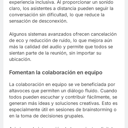
experiencia inclusiva. Al proporcionar un sonido
claro, los asistentes a distancia pueden seguir la
conversación sin dificultad, lo que reduce la
sensación de desconexión.
Algunos sistemas avanzados ofrecen cancelación
de eco y reducción de ruido, lo que mejora aún
más la calidad del audio y permite que todos se
sientan parte de la reunión, sin importar su
ubicación.
Fomentan la colaboración en equipo
La colaboración en equipo se ve beneficiada por
altavoces que permiten un diálogo fluido. Cuando
todos pueden escuchar y contribuir fácilmente, se
generan más ideas y soluciones creativas. Esto es
especialmente útil en sesiones de brainstorming o
en la toma de decisiones grupales.