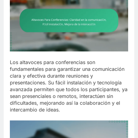
Los altavoces para conferencias son
fundamentales para garantizar una comunicación
clara y efectiva durante reuniones y
presentaciones. Su fácil instalación y tecnología
avanzada permiten que todos los participantes, ya
sean presenciales o remotos, interactúen sin
dificultades, mejorando así la colaboración y el
intercambio de ideas.