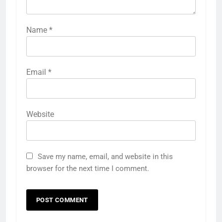
Name
*
Email
*
Website
Save my name, email, and website in this
browser for the next time I comment.