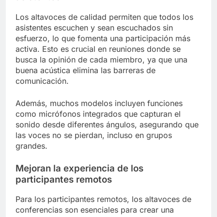
Los altavoces de calidad permiten que todos los
asistentes escuchen y sean escuchados sin
esfuerzo, lo que fomenta una participación más
activa. Esto es crucial en reuniones donde se
busca la opinión de cada miembro, ya que una
buena acústica elimina las barreras de
comunicación.
Además, muchos modelos incluyen funciones
como micrófonos integrados que capturan el
sonido desde diferentes ángulos, asegurando que
las voces no se pierdan, incluso en grupos
grandes.
Mejoran la experiencia de los
participantes remotos
Para los participantes remotos, los altavoces de
conferencias son esenciales para crear una