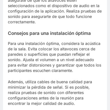
asegúrate de que los altavoces estén
seleccionados como el dispositivo de audio en la
configuración de la aplicación. Realiza pruebas de
sonido para asegurarte de que todo funcione
correctamente.
Consejos para una instalación óptima
Para una instalación óptima, considera la acústica
de la sala. Evita colocar los altavoces cerca de
paredes o superficies que puedan reflejar el
sonido. Ajusta el volumen a un nivel adecuado
para evitar distorsiones y garantizar que todos los
participantes escuchen claramente.
Además, utiliza cables de buena calidad para
minimizar la pérdida de señal. Si es posible,
realiza pruebas de sonido con diferentes
configuraciones antes de la reunión para
encontrar la mejor calidad de audio.