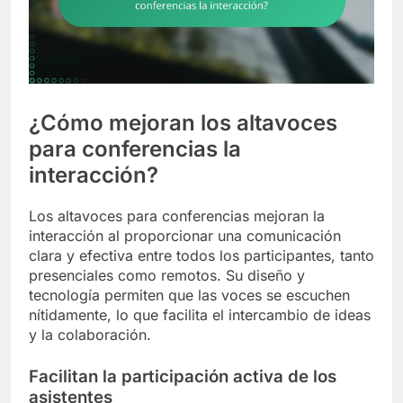
¿Cómo mejoran los altavoces
para conferencias la
interacción?
Los altavoces para conferencias mejoran la
interacción al proporcionar una comunicación
clara y efectiva entre todos los participantes, tanto
presenciales como remotos. Su diseño y
tecnología permiten que las voces se escuchen
nítidamente, lo que facilita el intercambio de ideas
y la colaboración.
Facilitan la participación activa de los
asistentes