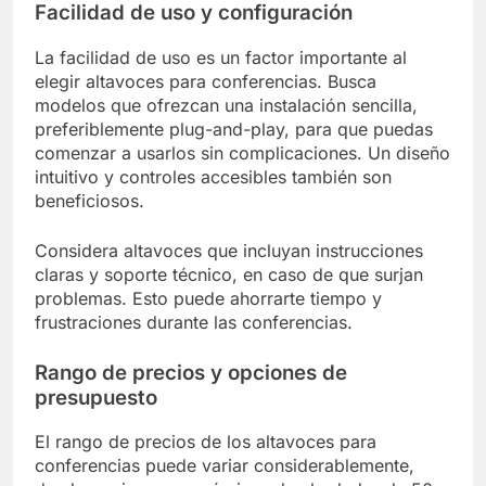
Facilidad de uso y configuración
La facilidad de uso es un factor importante al
elegir altavoces para conferencias. Busca
modelos que ofrezcan una instalación sencilla,
preferiblemente plug-and-play, para que puedas
comenzar a usarlos sin complicaciones. Un diseño
intuitivo y controles accesibles también son
beneficiosos.
Considera altavoces que incluyan instrucciones
claras y soporte técnico, en caso de que surjan
problemas. Esto puede ahorrarte tiempo y
frustraciones durante las conferencias.
Rango de precios y opciones de
presupuesto
El rango de precios de los altavoces para
conferencias puede variar considerablemente,