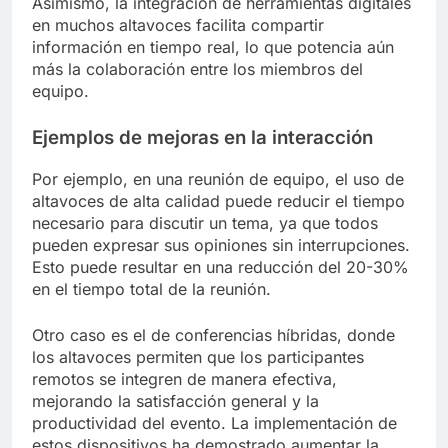
Asimismo, la integración de herramientas digitales
en muchos altavoces facilita compartir
información en tiempo real, lo que potencia aún
más la colaboración entre los miembros del
equipo.
Ejemplos de mejoras en la interacción
Por ejemplo, en una reunión de equipo, el uso de
altavoces de alta calidad puede reducir el tiempo
necesario para discutir un tema, ya que todos
pueden expresar sus opiniones sin interrupciones.
Esto puede resultar en una reducción del 20-30%
en el tiempo total de la reunión.
Otro caso es el de conferencias híbridas, donde
los altavoces permiten que los participantes
remotos se integren de manera efectiva,
mejorando la satisfacción general y la
productividad del evento. La implementación de
estos dispositivos ha demostrado aumentar la