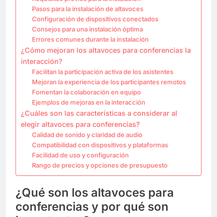
Pasos para la instalación de altavoces
Configuración de dispositivos conectados
Consejos para una instalación óptima
Errores comunes durante la instalación
¿Cómo mejoran los altavoces para conferencias la
interacción?
Facilitan la participación activa de los asistentes
Mejoran la experiencia de los participantes remotos
Fomentan la colaboración en equipo
Ejemplos de mejoras en la interacción
¿Cuáles son las características a considerar al
elegir altavoces para conferencias?
Calidad de sonido y claridad de audio
Compatibilidad con dispositivos y plataformas
Facilidad de uso y configuración
Rango de precios y opciones de presupuesto
¿Qué son los altavoces para
conferencias y por qué son