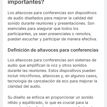
importantes?
Los altavoces para conferencias son dispositivos
de audio diseñados para mejorar la calidad del
sonido durante reuniones y presentaciones. Son
esenciales para asegurar que todos los
participantes, ya sean presenciales o remotos,
puedan escuchar y participar de manera efectiva.
Definición de altavoces para conferencias
Los altavoces para conferencias son sistemas de
audio que amplifican la voz y otros sonidos
durante las reuniones. Estos dispositivos pueden
incluir micrófonos, altavoces y, en algunos casos,
tecnología de cancelación de eco para mejorar la
claridad del audio.
Su diseño se enfoca en proporcionar un sonido
nítido y equilibrado, lo que es crucial para la