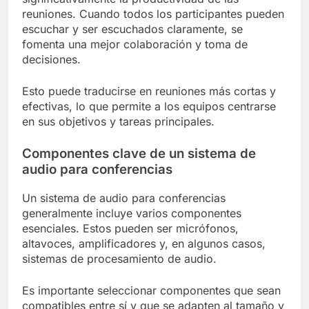
reuniones. Cuando todos los participantes pueden
escuchar y ser escuchados claramente, se
fomenta una mejor colaboración y toma de
decisiones.
Esto puede traducirse en reuniones más cortas y
efectivas, lo que permite a los equipos centrarse
en sus objetivos y tareas principales.
Componentes clave de un sistema de
audio para conferencias
Un sistema de audio para conferencias
generalmente incluye varios componentes
esenciales. Estos pueden ser micrófonos,
altavoces, amplificadores y, en algunos casos,
sistemas de procesamiento de audio.
Es importante seleccionar componentes que sean
compatibles entre sí y que se adapten al tamaño y