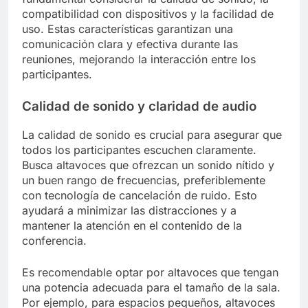
compatibilidad con dispositivos y la facilidad de
uso. Estas características garantizan una
comunicación clara y efectiva durante las
reuniones, mejorando la interacción entre los
participantes.
Calidad de sonido y claridad de audio
La calidad de sonido es crucial para asegurar que
todos los participantes escuchen claramente.
Busca altavoces que ofrezcan un sonido nítido y
un buen rango de frecuencias, preferiblemente
con tecnología de cancelación de ruido. Esto
ayudará a minimizar las distracciones y a
mantener la atención en el contenido de la
conferencia.
Es recomendable optar por altavoces que tengan
una potencia adecuada para el tamaño de la sala.
Por ejemplo, para espacios pequeños, altavoces