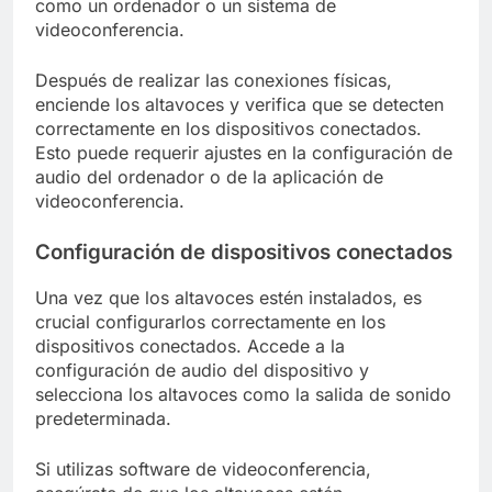
como un ordenador o un sistema de
videoconferencia.
Después de realizar las conexiones físicas,
enciende los altavoces y verifica que se detecten
correctamente en los dispositivos conectados.
Esto puede requerir ajustes en la configuración de
audio del ordenador o de la aplicación de
videoconferencia.
Configuración de dispositivos conectados
Una vez que los altavoces estén instalados, es
crucial configurarlos correctamente en los
dispositivos conectados. Accede a la
configuración de audio del dispositivo y
selecciona los altavoces como la salida de sonido
predeterminada.
Si utilizas software de videoconferencia,