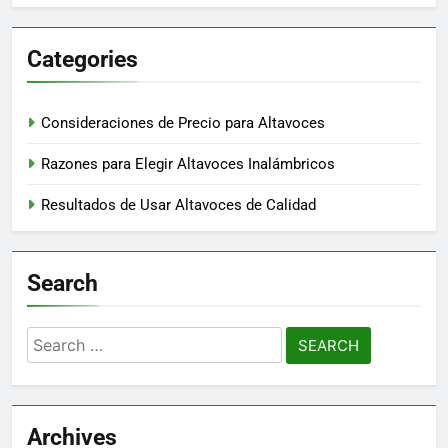
Categories
Consideraciones de Precio para Altavoces
Razones para Elegir Altavoces Inalámbricos
Resultados de Usar Altavoces de Calidad
Search
Search
for:
Archives