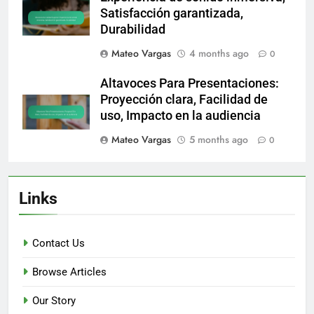
Satisfacción garantizada,
Durabilidad
Mateo Vargas
4 months ago
0
Altavoces Para Presentaciones:
Proyección clara, Facilidad de
uso, Impacto en la audiencia
Mateo Vargas
5 months ago
0
Links
Contact Us
Browse Articles
Our Story