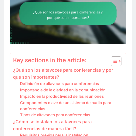
Key sections in the article:
¿Qué son los altavoces para conferencias y por
qué son importantes?
Definición de altavoces para conferencias
Importancia de la claridad en la comunicación
Impacto en la productividad de las reuniones
Componentes clave de un sistema de audio para
conferencias
Tipos de altavoces para conferencias
¿Cómo se instalan los altavoces para
conferencias de manera fácil?
Requisitos previos para la instalación