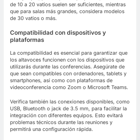
de 10 a 20 vatios suelen ser suficientes, mientras
que para salas más grandes, considera modelos
de 30 vatios o más.
Compatibilidad con dispositivos y
plataformas
La compatibilidad es esencial para garantizar que
los altavoces funcionen con los dispositivos que
utilizarás durante las conferencias. Asegúrate de
que sean compatibles con ordenadores, tablets y
smartphones, así como con plataformas de
videoconferencia como Zoom o Microsoft Teams.
Verifica también las conexiones disponibles, como
USB, Bluetooth o jack de 3.5 mm, para facilitar la
integración con diferentes equipos. Esto evitará
problemas técnicos durante las reuniones y
permitirá una configuración rápida.