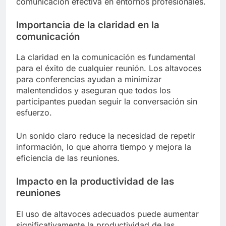
comunicación efectiva en entornos profesionales.
Importancia de la claridad en la
comunicación
La claridad en la comunicación es fundamental
para el éxito de cualquier reunión. Los altavoces
para conferencias ayudan a minimizar
malentendidos y aseguran que todos los
participantes puedan seguir la conversación sin
esfuerzo.
Un sonido claro reduce la necesidad de repetir
información, lo que ahorra tiempo y mejora la
eficiencia de las reuniones.
Impacto en la productividad de las
reuniones
El uso de altavoces adecuados puede aumentar
significativamente la productividad de las