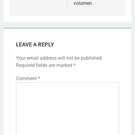
volumen
LEAVE A REPLY
Your email address will not be published.
Required fields are marked
*
Comment
*